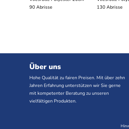
90 Abrisse
130 Abrisse
Über uns
Hohe Qualität zu fairen Preisen. Mit über zehn
Jahren Erfahrung unterstützen wir Sie gerne
mit kompetenter Beratung zu unseren
vielfältigen Produkten.
Hinw