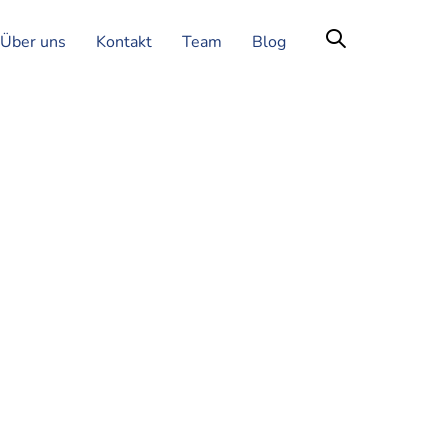
Über uns
Kontakt
Team
Blog