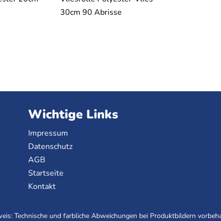
30cm 90 Abrisse
Wichtige Links
Impressum
Datenschutz
AGB
Startseite
Kontakt
eis: Technische und farbliche Abweichungen bei Produktbildern vorbeha