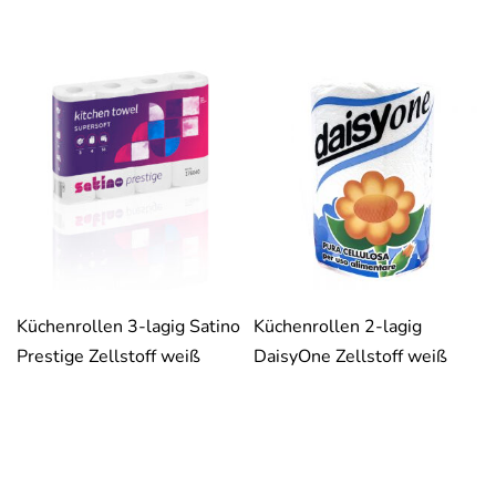
Küchenrollen 3-lagig Satino
Küchenrollen 2-lagig
Prestige Zellstoff weiß
DaisyOne Zellstoff weiß