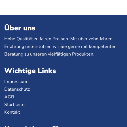
Über uns
Hohe Qualität zu fairen Preisen. Mit über zehn Jahren
Erfahrung unterstützen wir Sie gerne mit kompetenter
Beratung zu unseren vielfältigen Produkten.
Wichtige Links
Impressum
Datenschutz
AGB
Startseite
Kontakt