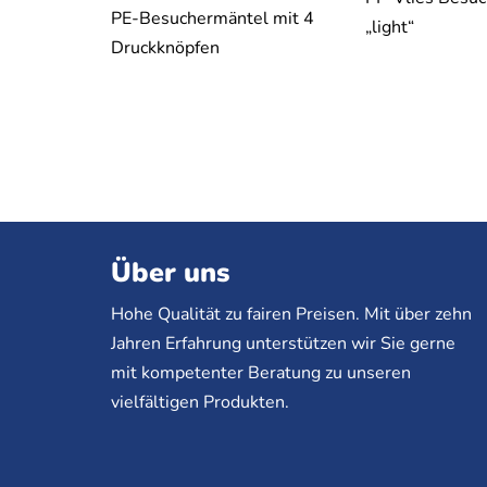
PE-Besuchermäntel mit 4
„light“
Druckknöpfen
Über uns
Hohe Qualität zu fairen Preisen. Mit über zehn
Jahren Erfahrung unterstützen wir Sie gerne
mit kompetenter Beratung zu unseren
vielfältigen Produkten.