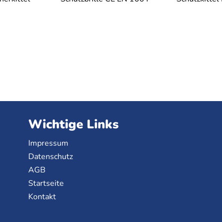
Wichtige Links
Impressum
Datenschutz
AGB
Startseite
Kontakt