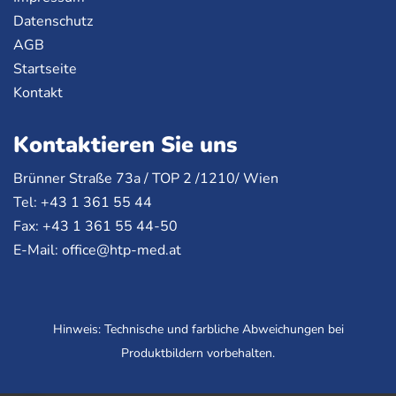
Datenschutz
AGB
Startseite
Kontakt
Kontaktieren Sie uns
Brünner Straße 73a /
TOP
2 /1210/ Wien
Tel: +43 1 361 55 44
Fax: +43 1 361 55 44-50
E-Mail:
office@htp-med.at
Hinweis: Technische und farbliche Abweichungen bei
Produktbildern vorbehalten.