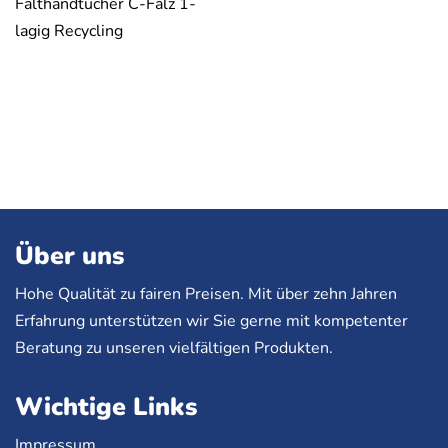
Falthandtücher C-Falz 1-
lagig Recycling
Über uns
Hohe Qualität zu fairen Preisen. Mit über zehn Jahren
Erfahrung unterstützen wir Sie gerne mit kompetenter
Beratung zu unseren vielfältigen Produkten.
Wichtige Links
Impressum