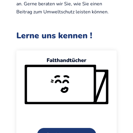
an. Gerne beraten wir Sie, wie Sie einen
Beitrag zum Umweltschutz leisten können.
Lerne uns kennen !
Falthandtücher