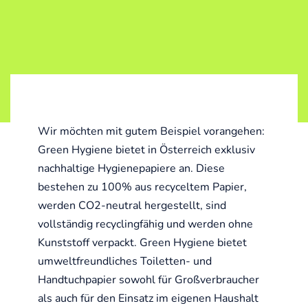
Wir möchten mit gutem Beispiel vorangehen:
Green Hygiene bietet in Österreich exklusiv
nachhaltige Hygienepapiere an. Diese
bestehen zu 100% aus recyceltem Papier,
werden CO2-neutral hergestellt, sind
vollständig recyclingfähig und werden ohne
Kunststoff verpackt. Green Hygiene bietet
umweltfreundliches Toiletten- und
Handtuchpapier sowohl für Großverbraucher
als auch für den Einsatz im eigenen Haushalt