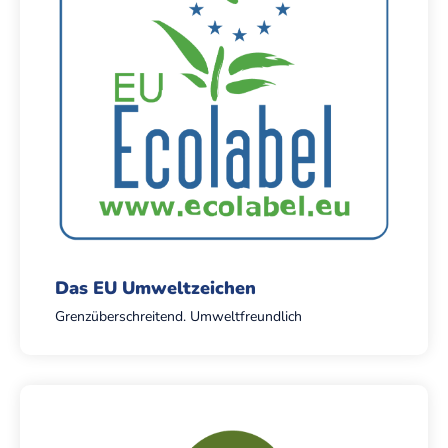
Das EU Umweltzeichen
Grenzüberschreitend. Umweltfreundlich