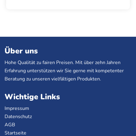
Über uns
Hohe Qualität zu fairen Preisen. Mit über zehn Jahren
Erfahrung unterstützen wir Sie gerne mit kompetenter
Beratung zu unseren vielfältigen Produkten.
Wichtige Links
Impressum
Datenschutz
AGB
Startseite