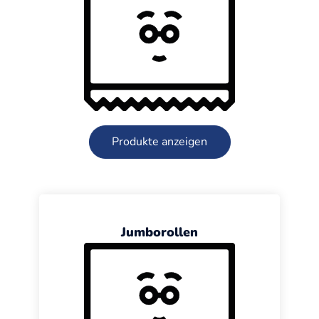
Produkte anzeigen
Jumborollen