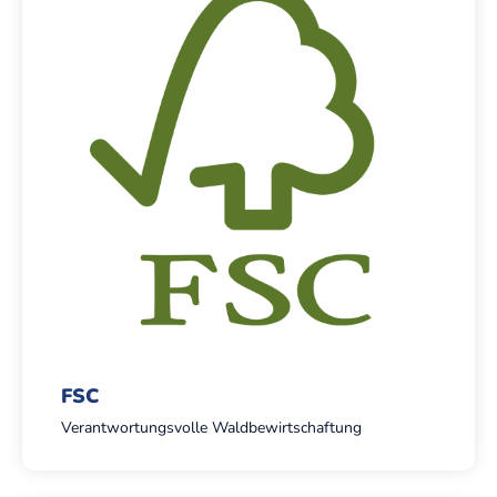
FSC
Verantwortungsvolle Waldbewirtschaftung