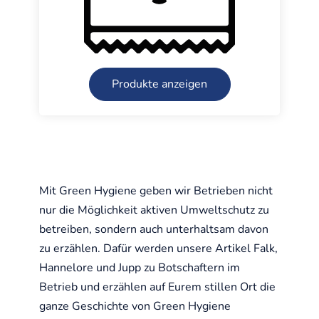
Produkte anzeigen
Mit Green Hygiene geben wir Betrieben nicht
nur die Möglichkeit aktiven Umweltschutz zu
betreiben, sondern auch unterhaltsam davon
zu erzählen. Dafür werden unsere Artikel Falk,
Hannelore und Jupp zu Botschaftern im
Betrieb und erzählen auf Eurem stillen Ort die
ganze Geschichte von Green Hygiene