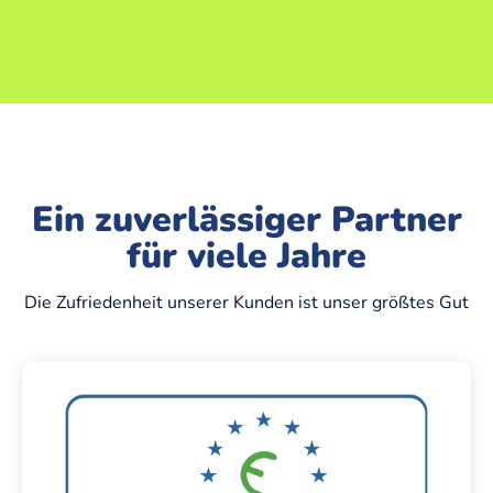
Ein zuverlässiger Partner
für viele Jahre
Die Zufriedenheit unserer Kunden ist unser größtes Gut