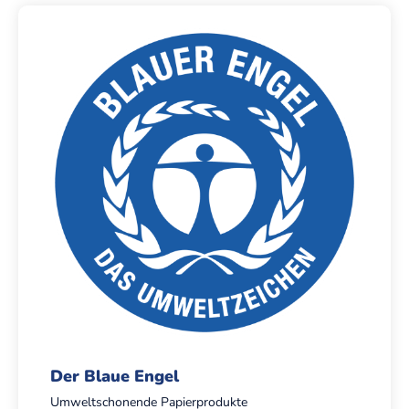
Der Blaue Engel
Umweltschonende Papierprodukte