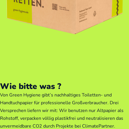
Wie bitte was ?
Von Green Hygiene gibt’s nachhaltiges Toiletten- und
Handtuchpapier für professionelle Großverbraucher. Drei
Versprechen liefern wir mit: Wir benutzen nur Altpapier als
Rohstoff, verpacken völlig plastikfrei und neutralisieren das
unvermeidbare CO2 durch Projekte bei ClimatePartner.