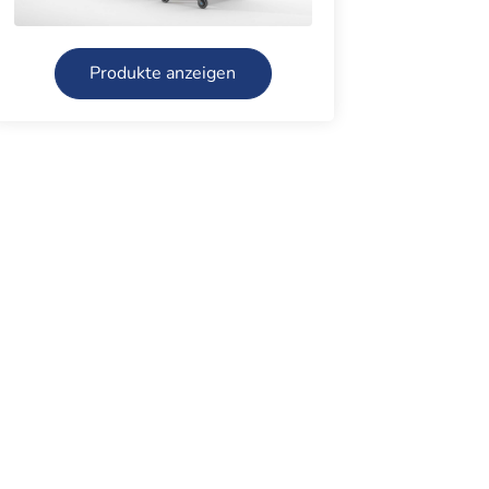
Produkte anzeigen