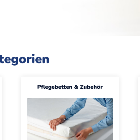
tegorien
Pflegebetten &
Zubehör