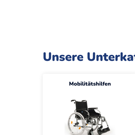
Unsere Unterka
Mobilitätshilfen