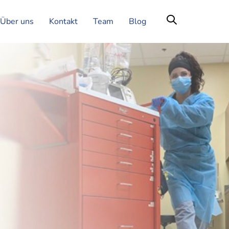
Über uns
Kontakt
Team
Blog