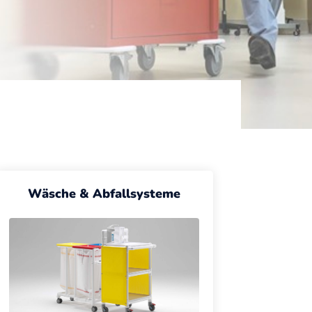
Wäsche & Abfallsysteme