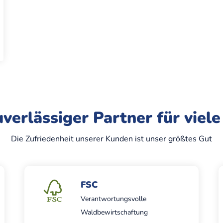
uverlässiger Partner für viele
Die Zufriedenheit unserer Kunden ist unser größtes Gut
FSC
Verantwortungsvolle
Waldbewirtschaftung