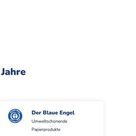
 Jahre
Der Blaue Engel
Umweltschonende
Papierprodukte