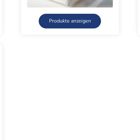
Produkte anzeigen