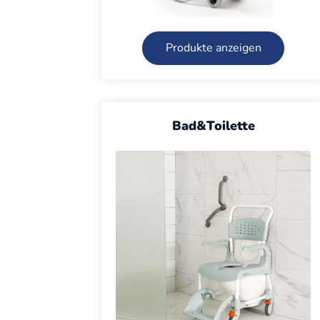
Produkte anzeigen
Bad&Toilette