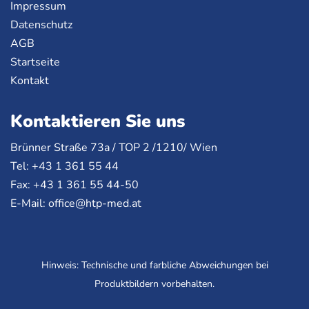
Impressum
Datenschutz
AGB
Startseite
Kontakt
Kontaktieren Sie uns
Brünner Straße 73a /
TOP
2 /1210/ Wien
Tel: +43 1 361 55 44
Fax: +43 1 361 55 44-50
E-Mail:
office@htp-med.at
Hinweis: Technische und farbliche Abweichungen bei
Produktbildern vorbehalten.