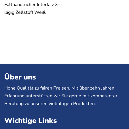
Falthandtücher Interfalz 3-
lagig Zellstoff Weiß
Über uns
Hohe Qualität zu fairen Preisen. Mit über zehn Jahren
Erfahrung unterstützen wir Sie gerne mit kompetenter
Beratung zu unseren vielfältigen Produkten.
Wichtige Links