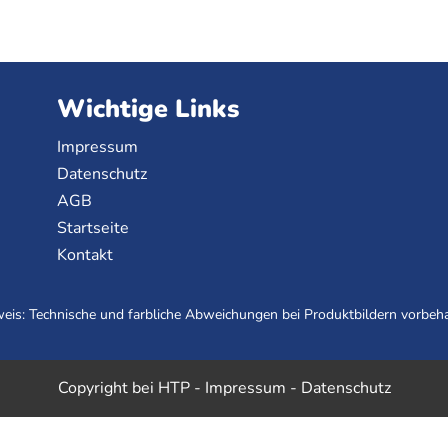
Wichtige Links
Impressum
Datenschutz
AGB
Startseite
Kontakt
eis: Technische und farbliche Abweichungen bei Produktbildern vorbeha
Copyright bei HTP -
Impressum
-
Datenschutz