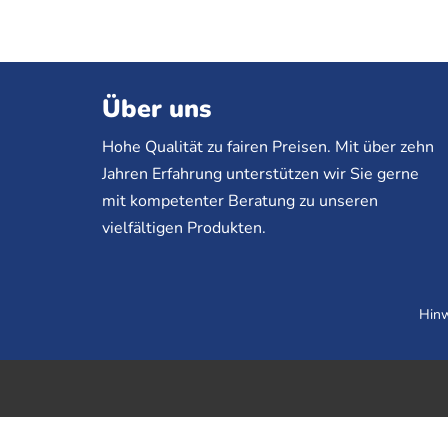
Über uns
Hohe Qualität zu fairen Preisen. Mit über zehn
Jahren Erfahrung unterstützen wir Sie gerne
mit kompetenter Beratung zu unseren
vielfältigen Produkten.
Hinw