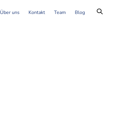
Über uns
Kontakt
Team
Blog