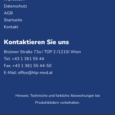
Datenschutz
AGB
Startseite
Kontakt
Kontaktieren Sie uns
Brünner Straße 73a /
TOP
2 /1210/ Wien
Tel: +43 1 361 55 44
Fax: +43 1 361 55 44-50
E-Mail:
office@htp-med.at
Hinweis: Technische und farbliche Abweichungen bei
Produktbildern vorbehalten.