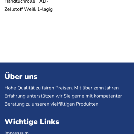
Handtuchrolle TAD-
Zellstoff Weiß 1-lagig
Über uns
Hohe Qualität zu fairen Preisen. Mit über zehn Jahren
Erfahrung unterstützen wir Sie gerne mit kompetenter
Beratung zu unseren vielfältigen Produkten.
Wichtige Links
Impressum