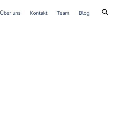
Über uns
Kontakt
Team
Blog