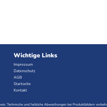
Wichtige Links
Impressum
Datenschutz
AGB
Startseite
Kontakt
eis: Technische und farbliche Abweichungen bei Produktbildern vorbeha