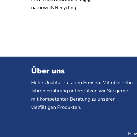
naturweiß Recycling
Über uns
Hohe Qualität zu fairen Preisen. Mit über zehn
Jahren Erfahrung unterstützen wir Sie gerne
mit kompetenter Beratung zu unseren
vielfältigen Produkten.
Hinw