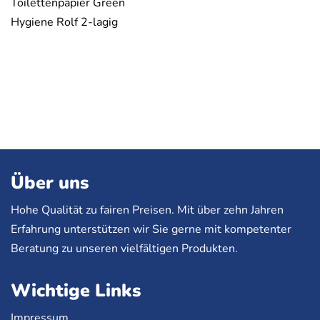
Toilettenpapier Green
Hygiene Rolf 2-lagig
Über uns
Hohe Qualität zu fairen Preisen. Mit über zehn Jahren
Erfahrung unterstützen wir Sie gerne mit kompetenter
Beratung zu unseren vielfältigen Produkten.
Wichtige Links
Impressum