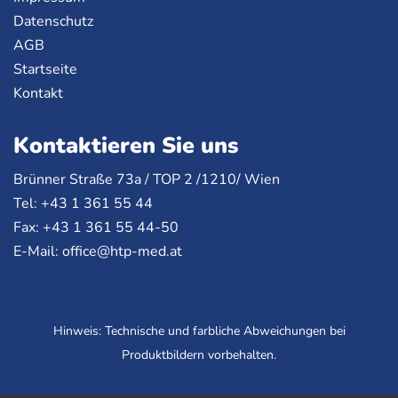
Datenschutz
AGB
Startseite
Kontakt
Kontaktieren Sie uns
Brünner Straße 73a /
TOP
2 /1210/ Wien
Tel: +43 1 361 55 44
Fax: +43 1 361 55 44-50
E-Mail:
office@htp-med.at
Hinweis: Technische und farbliche Abweichungen bei
Produktbildern vorbehalten.