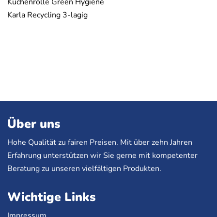
Küchenrolle Green Hygiene
Karla Recycling 3-lagig
Über uns
Hohe Qualität zu fairen Preisen. Mit über zehn Jahren
Erfahrung unterstützen wir Sie gerne mit kompetenter
Beratung zu unseren vielfältigen Produkten.
Wichtige Links
Impressum