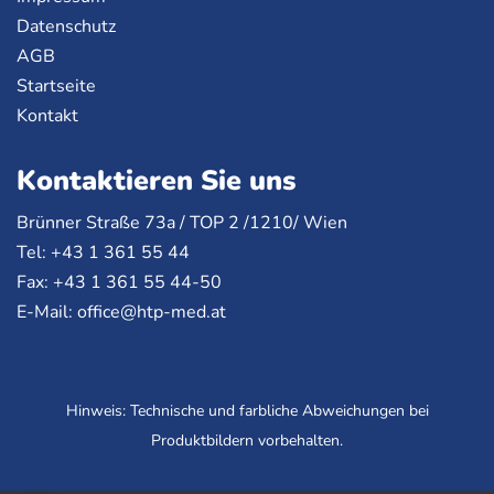
Datenschutz
AGB
Startseite
Kontakt
Kontaktieren Sie uns
Brünner Straße 73a /
TOP
2 /1210/ Wien
Tel: +43 1 361 55 44
Fax: +43 1 361 55 44-50
E-Mail:
office@htp-med.at
Hinweis: Technische und farbliche Abweichungen bei
Produktbildern vorbehalten.