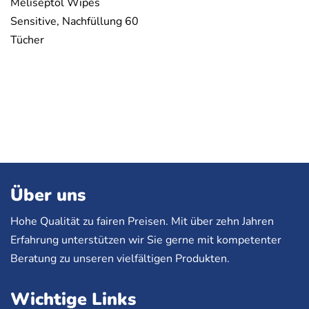
Meliseptol Wipes
Sensitive, Nachfüllung 60
Tücher
Über uns
Hohe Qualität zu fairen Preisen. Mit über zehn Jahren
Erfahrung unterstützen wir Sie gerne mit kompetenter
Beratung zu unseren vielfältigen Produkten.
Wichtige Links