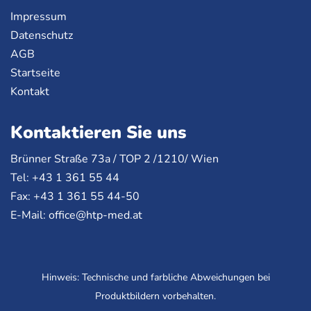
Impressum
Datenschutz
AGB
Startseite
Kontakt
Kontaktieren Sie uns
Brünner Straße 73a /
TOP
2 /1210/ Wien
Tel: +43 1 361 55 44
Fax: +43 1 361 55 44-50
E-Mail:
office@htp-med.at
Hinweis: Technische und farbliche Abweichungen bei
Produktbildern vorbehalten.