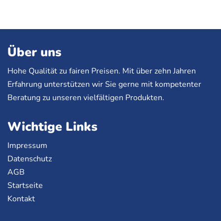
Über uns
Hohe Qualität zu fairen Preisen. Mit über zehn Jahren
Erfahrung unterstützen wir Sie gerne mit kompetenter
Beratung zu unseren vielfältigen Produkten.
Wichtige Links
Impressum
Datenschutz
AGB
Startseite
Kontakt