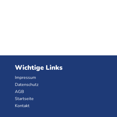
Wichtige Links
Impressum
Datenschutz
AGB
Startseite
Kontakt