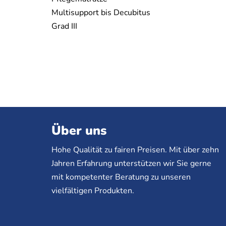
Multisupport bis Decubitus
Grad III
Über uns
Hohe Qualität zu fairen Preisen. Mit über zehn
Jahren Erfahrung unterstützen wir Sie gerne
mit kompetenter Beratung zu unseren
vielfältigen Produkten.