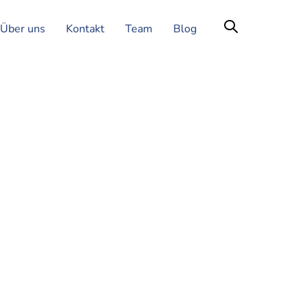
Über uns
Kontakt
Team
Blog