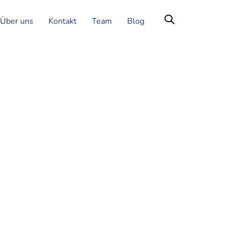
Über uns
Kontakt
Team
Blog