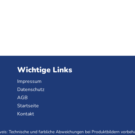
Wichtige Links
Impressum
Datenschutz
AGB
Startseite
Kontakt
eis: Technische und farbliche Abweichungen bei Produktbildern vorbeha