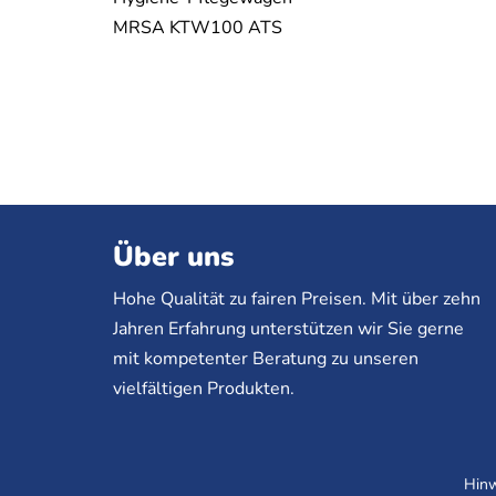
MRSA KTW100 ATS
Über uns
Hohe Qualität zu fairen Preisen. Mit über zehn
Jahren Erfahrung unterstützen wir Sie gerne
mit kompetenter Beratung zu unseren
vielfältigen Produkten.
Hinw