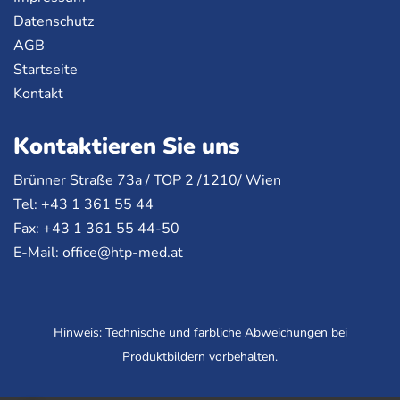
Datenschutz
AGB
Startseite
Kontakt
Kontaktieren Sie uns
Brünner Straße 73a /
TOP
2 /1210/ Wien
Tel: +43 1 361 55 44
Fax: +43 1 361 55 44-50
E-Mail:
office@htp-med.at
Hinweis: Technische und farbliche Abweichungen bei
Produktbildern vorbehalten.