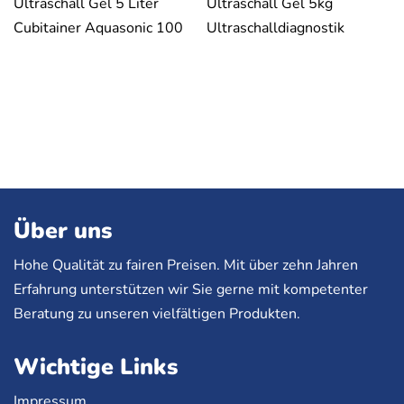
Ultraschall Gel 5 Liter
Ultraschall Gel 5kg
Cubitainer Aquasonic 100
Ultraschalldiagnostik
Über uns
Hohe Qualität zu fairen Preisen. Mit über zehn Jahren
Erfahrung unterstützen wir Sie gerne mit kompetenter
Beratung zu unseren vielfältigen Produkten.
Wichtige Links
Impressum