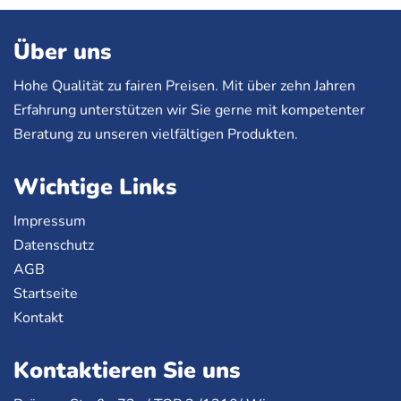
Über uns
Hohe Qualität zu fairen Preisen. Mit über zehn Jahren
Erfahrung unterstützen wir Sie gerne mit kompetenter
Beratung zu unseren vielfältigen Produkten.
Wichtige Links
Impressum
Datenschutz
AGB
Startseite
Kontakt
Kontaktieren Sie uns