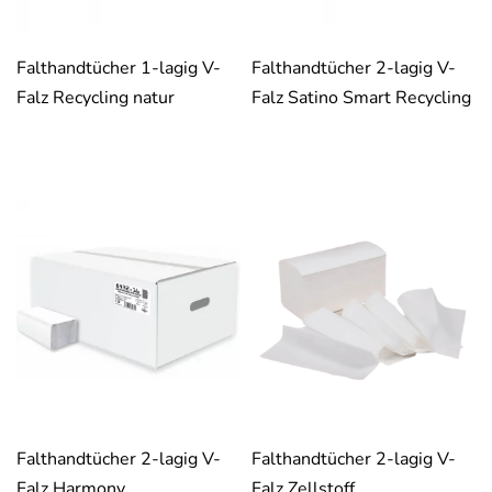
Falthandtücher 1-lagig V-
Falthandtücher 2-lagig V-
Falz Recycling natur
Falz Satino Smart Recycling
Falthandtücher 2-lagig V-
Falthandtücher 2-lagig V-
Falz Harmony
Falz Zellstoff