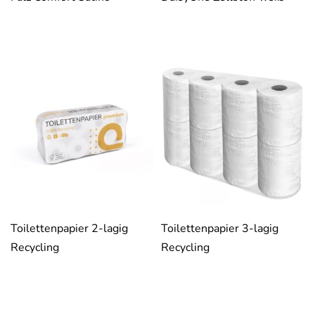
Toilettenpapier 2-lagig
Toilettenpapier 3-lagig
Recycling
Recycling