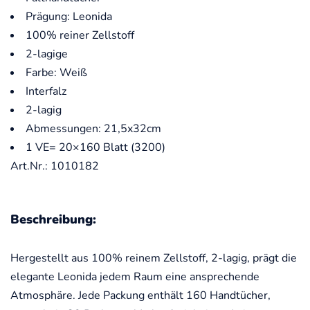
Prägung: Leonida
100% reiner Zellstoff
2-lagige
Farbe: Weiß
Interfalz
2-lagig
Abmessungen: 21,5x32cm
1 VE= 20×160 Blatt (3200)
Art.Nr.: 1010182
Beschreibung:
Hergestellt aus 100% reinem Zellstoff, 2-lagig, prägt die
elegante Leonida jedem Raum eine ansprechende
Atmosphäre. Jede Packung enthält 160 Handtücher,