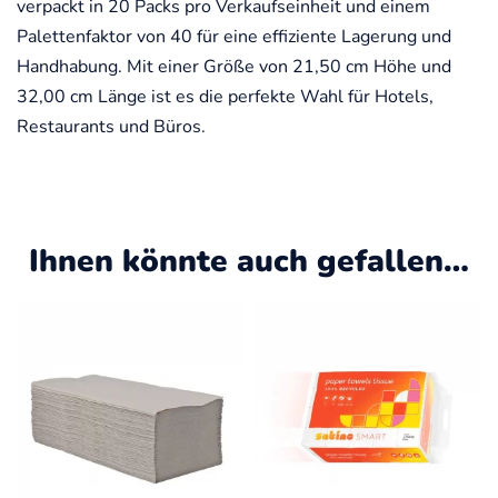
verpackt in 20 Packs pro Verkaufseinheit und einem
Palettenfaktor von 40 für eine effiziente Lagerung und
Handhabung. Mit einer Größe von 21,50 cm Höhe und
32,00 cm Länge ist es die perfekte Wahl für Hotels,
Restaurants und Büros.
Ihnen könnte auch gefallen…