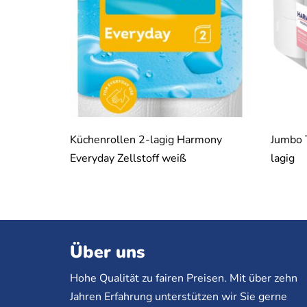
Küchenrollen 2-lagig Harmony
Jumbo T
Everyday Zellstoff weiß
lagig
Über uns
Hohe Qualität zu fairen Preisen. Mit über zehn
Jahren Erfahrung unterstützen wir Sie gerne