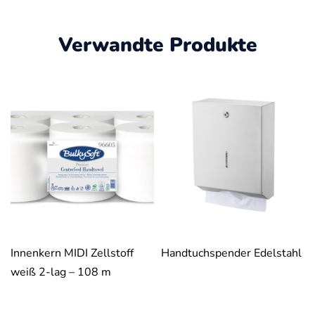
Verwandte Produkte
Innenkern MIDI Zellstoff
Handtuchspender Edelstahl
weiß 2-lag – 108 m