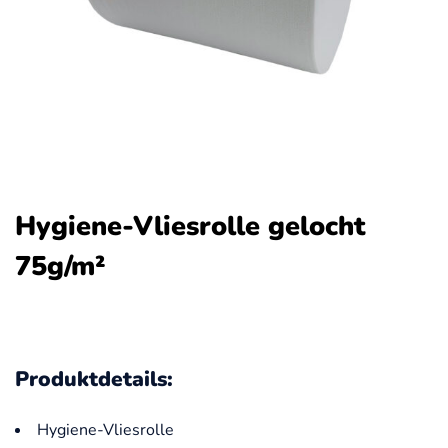
Hygiene-Vliesrolle gelocht
75g/m²
Produktdetails:
Hygiene-Vliesrolle