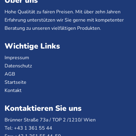
Über uns
Hohe Qualität zu fairen Preisen. Mit über zehn Jahren
Erfahrung unterstützen wir Sie gerne mit kompetenter
Beratung zu unseren vielfältigen Produkten.
Wichtige Links
Impressum
Datenschutz
AGB
Startseite
Kontakt
Kontaktieren Sie uns
Brünner Straße 73a /
TOP
2 /1210/ Wien
Tel: +43 1 361 55 44