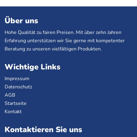
Über uns
Hohe Qualität zu fairen Preisen. Mit über zehn Jahren
Erfahrung unterstützen wir Sie gerne mit kompetenter
Beratung zu unseren vielfältigen Produkten.
Wichtige Links
Impressum
Datenschutz
AGB
Startseite
Kontakt
Kontaktieren Sie uns