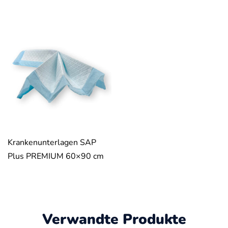
Krankenunterlagen SAP
Plus PREMIUM 60×90 cm
Verwandte Produkte