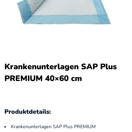
Krankenunterlagen SAP Plus
PREMIUM 40×60 cm
Produktdetails:
Krankenunterlagen SAP Plus PREMIUM