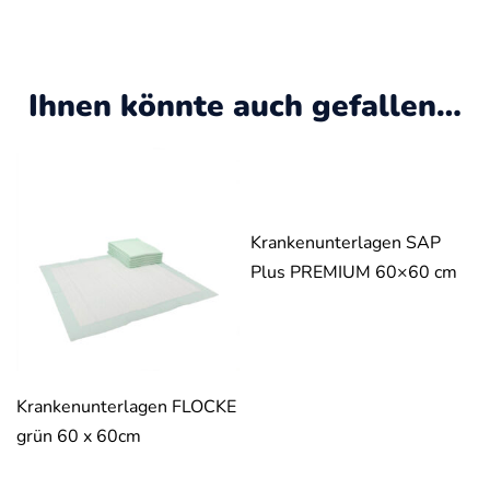
Ihnen könnte auch gefallen…
Krankenunterlagen SAP
Plus PREMIUM 60×60 cm
Krankenunterlagen FLOCKE
grün 60 x 60cm