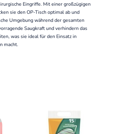
irurgische Eingriffe. Mit einer großzügigen
en sie den OP-Tisch optimal ab und
nische Umgebung während der gesamten
vorragende Saugkraft und verhindern das
en, was sie ideal für den Einsatz in
n macht.