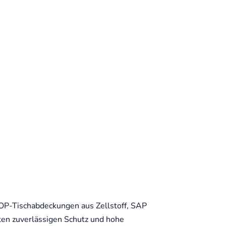
OP-Tischabdeckungen aus Zellstoff, SAP
ten zuverlässigen Schutz und hohe