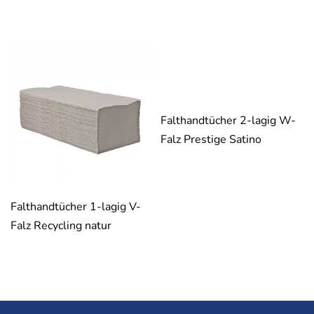
Falthandtücher 2-lagig W-
Falz Prestige Satino
Falthandtücher 1-lagig V-
Falz Recycling natur