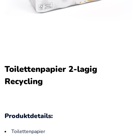
Toilettenpapier 2-lagig
Recycling
Produktdetails:
Toilettenpapier