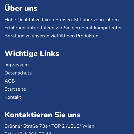
Über uns
Hohe Qualität zu fairen Preisen. Mit über zehn Jahren
Erfahrung unterstützen wir Sie gerne mit kompetenter
Beratung zu unseren vielfältigen Produkten.
Wichtige Links
Impressum
Datenschutz
AGB
Startseite
Kontakt
Kontaktieren Sie uns
Brünner Straße 73a /
TOP
2 /1210/ Wien