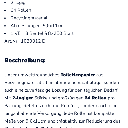
2-lagig
64 Rollen
Recyclingmaterial
Abmessungen: 9,6x11cm
1 VE = 8 Beutel à 8×250 Blatt
Art.Nr.: 1030012 E
Beschreibung:
Unser umweltfreundliches
Toilettenpapier
aus
Recyclingmaterial ist nicht nur eine nachhaltige, sondern
auch eine zuverlässige Lösung für den täglichen Bedarf.
Mit
2-lagiger
Stärke und großzügigen
64 Rollen
pro
Packung bietet es nicht nur Komfort, sondern auch eine
langanhaltende Versorgung. Jede Rolle hat kompakte
Maße von 9,6x11cm und trägt aktiv zur Reduzierung des