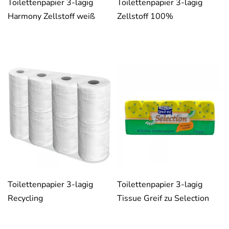
Toilettenpapier 3-lagig
Toilettenpapier 3-lagig
Harmony Zellstoff weiß
Zellstoff 100%
Toilettenpapier 3-lagig
Toilettenpapier 3-lagig
Recycling
Tissue Greif zu Selection