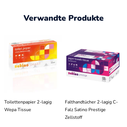
Verwandte Produkte
Toilettenpapier 2-lagig
Falthandtücher 2-lagig C-
Wepa Tissue
Falz Satino Prestige
Zellstoff