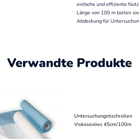
einfache und effiziente Nut
Länge von 100 m bieten sie 
Abdeckung für Untersuchun
Verwandte Produkte
Untersuchungstischrollen
Viskosevlies 45cm/100m