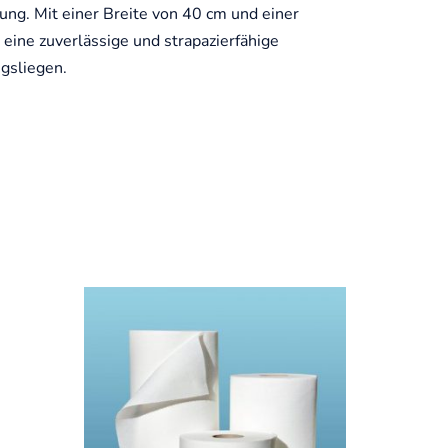
zung. Mit einer Breite von 40 cm und einer
eine zuverlässige und strapazierfähige
gsliegen.