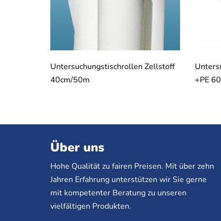
Untersuchungstischrollen Zellstoff
Unters
40cm/50m
+PE 6
Über uns
Hohe Qualität zu fairen Preisen. Mit über zehn
Jahren Erfahrung unterstützen wir Sie gerne
mit kompetenter Beratung zu unseren
vielfältigen Produkten.