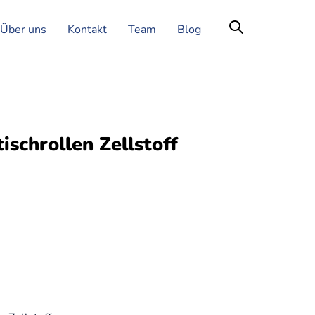
Über uns
Kontakt
Team
Blog
schrollen Zellstoff