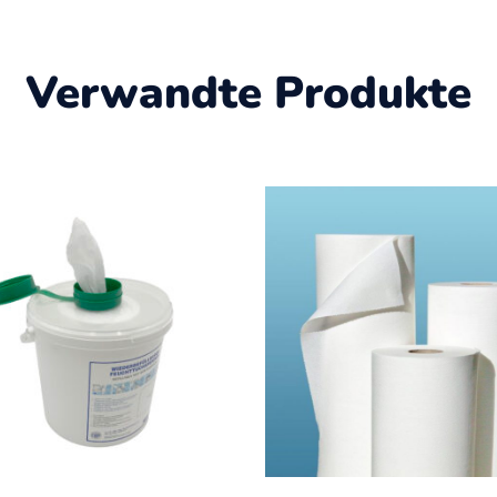
Verwandte Produkte