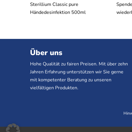
Sterillium Classic pure
Spende
Händedesinfektion 500ml
wieder
Über uns
Hohe Qualität zu fairen Preisen. Mit über zehn
Jahren Erfahrung unterstützen wir Sie gerne
mit kompetenter Beratung zu unseren
vielfältigen Produkten.
Hinw