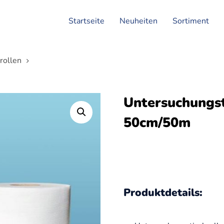
Startseite
Neuheiten
Sortiment
rollen
Untersuchungsti
50cm/50m
Produktdetails: