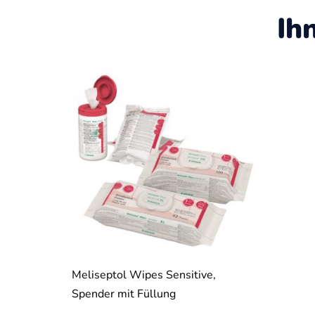
Ih
Meliseptol Wipes Sensitive,
Spender mit Füllung