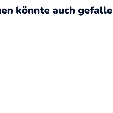
nen könnte auch gefall