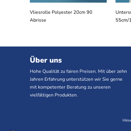
Vliesrolle Polyester 20cm 90
Untersu
Abrisse
55cm/
Über uns
Hohe Qualität zu fairen Preisen. Mit über zehn
Jahren Erfahrung unterstützen wir Sie gerne
mit kompetenter Beratung zu unseren
vielfältigen Produkten.
Hinw