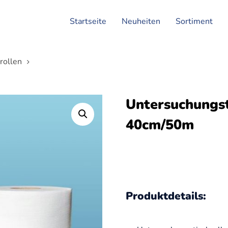
Startseite
Neuheiten
Sortiment
rollen
Untersuchungsti
40cm/50m
Produktdetails: