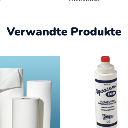
Verwandte Produkte