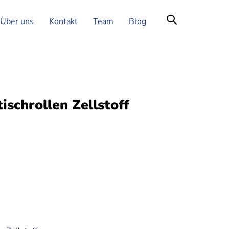
Über uns
Kontakt
Team
Blog
schrollen Zellstoff