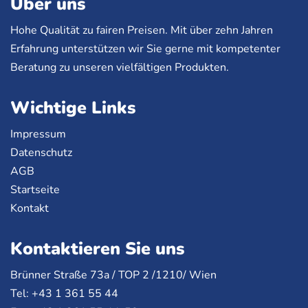
Über uns
Hohe Qualität zu fairen Preisen. Mit über zehn Jahren
Erfahrung unterstützen wir Sie gerne mit kompetenter
Beratung zu unseren vielfältigen Produkten.
Wichtige Links
Impressum
Datenschutz
AGB
Startseite
Kontakt
Kontaktieren Sie uns
Brünner Straße 73a /
TOP
2 /1210/ Wien
Tel: +43 1 361 55 44