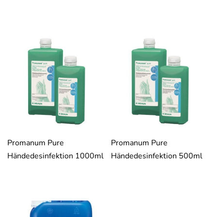
Promanum Pure
Promanum Pure
Händedesinfektion 1000ml
Händedesinfektion 500ml