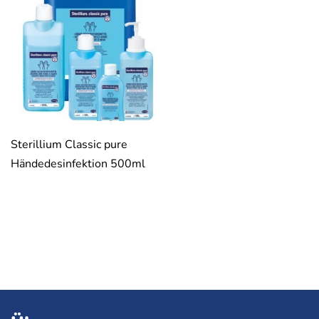
Sterillium Classic pure
Händedesinfektion 500ml