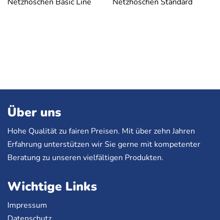
Netzhöschen Basic Line
Netzhöschen Standard
Über uns
Hohe Qualität zu fairen Preisen. Mit über zehn Jahren
Erfahrung unterstützen wir Sie gerne mit kompetenter
Beratung zu unseren vielfältigen Produkten.
Wichtige Links
Impressum
Datenschutz