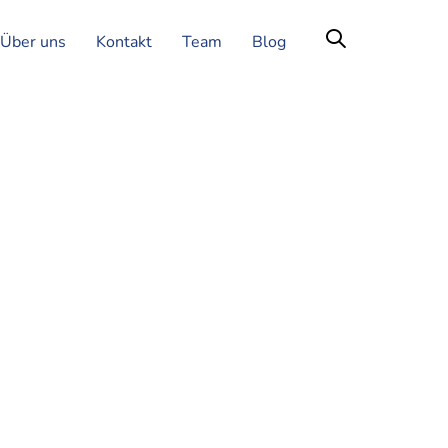
Über uns
Kontakt
Team
Blog