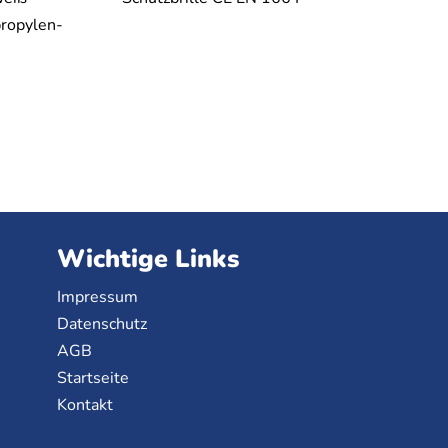
ropylen-
Wichtige Links
Impressum
Datenschutz
AGB
Startseite
Kontakt