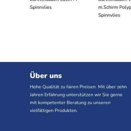
Spinnvlies
m.Schirm Polyp
Spinnvlies
Über uns
Hohe Qualität zu fairen Preisen. Mit über zehn
Jahren Erfahrung unterstützen wir Sie gerne
mit kompetenter Beratung zu unseren
vielfältigen Produkten.