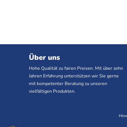
Über uns
Hohe Qualität zu fairen Preisen. Mit über zehn
Jahren Erfahrung unterstützen wir Sie gerne
mit kompetenter Beratung zu unseren
vielfältigen Produkten.
Hinw