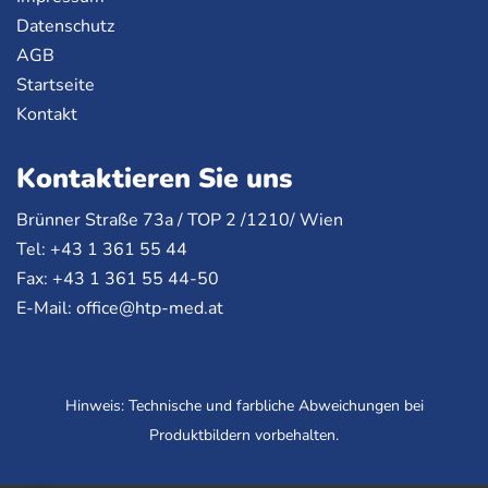
Datenschutz
AGB
Startseite
Kontakt
Kontaktieren Sie uns
Brünner Straße 73a /
TOP
2 /1210/ Wien
Tel: +43 1 361 55 44
Fax: +43 1 361 55 44-50
E-Mail:
office@htp-med.at
Hinweis: Technische und farbliche Abweichungen bei
Produktbildern vorbehalten.