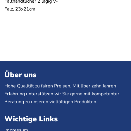
Falthandtücher 2 lagig V-
Falz, 23x21cm
Über uns
Hohe Qualität zu fairen Preisen. Mit über zehn Jahren
Erfahrung unterstützen wir Sie gerne mit kompetenter
Beratung zu unseren vielfältigen Produkten.
Wichtige Links
Impressum