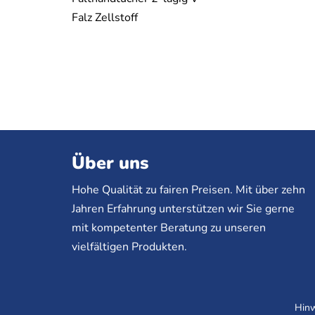
Falz Zellstoff
Über uns
Hohe Qualität zu fairen Preisen. Mit über zehn
Jahren Erfahrung unterstützen wir Sie gerne
mit kompetenter Beratung zu unseren
vielfältigen Produkten.
Hinw