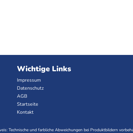
Wichtige Links
Impressum
Datenschutz
AGB
Startseite
Kontakt
eis: Technische und farbliche Abweichungen bei Produktbildern vorbeha