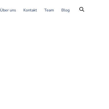
Über uns
Kontakt
Team
Blog