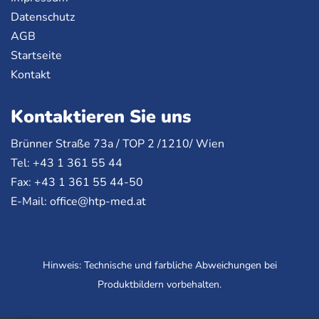
Datenschutz
AGB
Startseite
Kontakt
Kontaktieren Sie uns
Brünner Straße 73a /
TOP
2 /1210/ Wien
Tel: +43 1 361 55 44
Fax: +43 1 361 55 44-50
E-Mail:
office@htp-med.at
Hinweis: Technische und farbliche Abweichungen bei
Produktbildern vorbehalten.