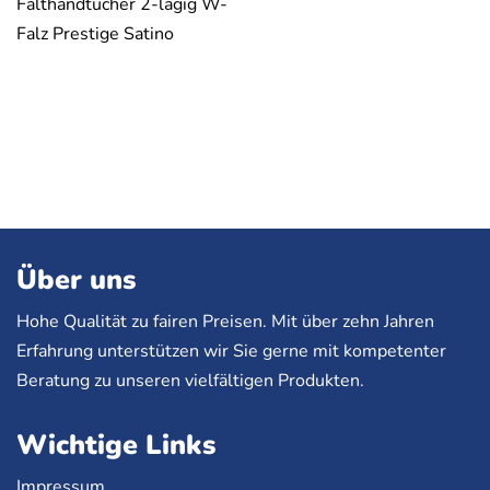
Falthandtücher 2-lagig W-
Falz Prestige Satino
Über uns
Hohe Qualität zu fairen Preisen. Mit über zehn Jahren
Erfahrung unterstützen wir Sie gerne mit kompetenter
Beratung zu unseren vielfältigen Produkten.
Wichtige Links
Impressum