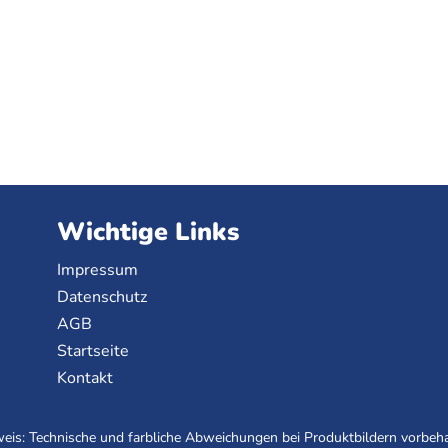
Wichtige Links
Impressum
Datenschutz
AGB
Startseite
Kontakt
eis: Technische und farbliche Abweichungen bei Produktbildern vorbeha