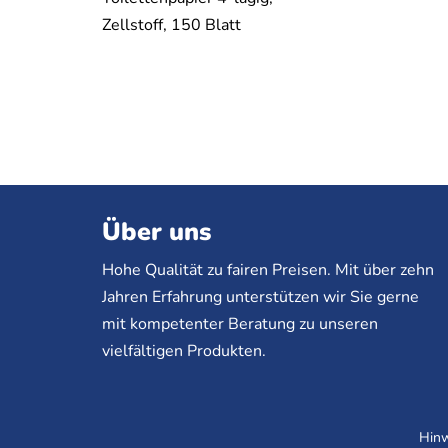
Zellstoff, 150 Blatt
Über uns
Hohe Qualität zu fairen Preisen. Mit über zehn
Jahren Erfahrung unterstützen wir Sie gerne
mit kompetenter Beratung zu unseren
vielfältigen Produkten.
Hinw