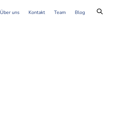
Über uns
Kontakt
Team
Blog