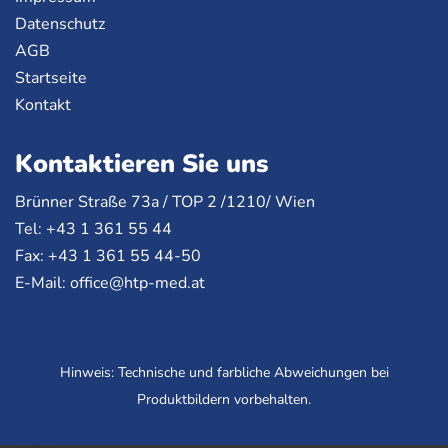
Datenschutz
AGB
Startseite
Kontakt
Kontaktieren Sie uns
Brünner Straße 73a /
TOP
2 /1210/ Wien
Tel: +43 1 361 55 44
Fax: +43 1 361 55 44-50
E-Mail:
office@htp-med.at
Hinweis: Technische und farbliche Abweichungen bei
Produktbildern vorbehalten.