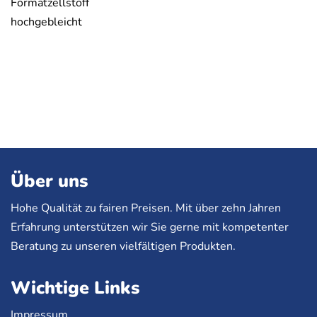
Formatzellstoff
hochgebleicht
Über uns
Hohe Qualität zu fairen Preisen. Mit über zehn Jahren
Erfahrung unterstützen wir Sie gerne mit kompetenter
Beratung zu unseren vielfältigen Produkten.
Wichtige Links
Impressum