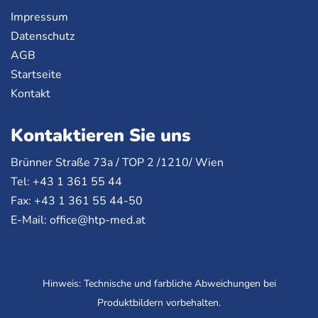
Impressum
Datenschutz
AGB
Startseite
Kontakt
Kontaktieren Sie uns
Brünner Straße 73a /
TOP
2 /1210/ Wien
Tel: +43 1 361 55 44
Fax: +43 1 361 55 44-50
E-Mail:
office@htp-med.at
Hinweis: Technische und farbliche Abweichungen bei
Produktbildern vorbehalten.