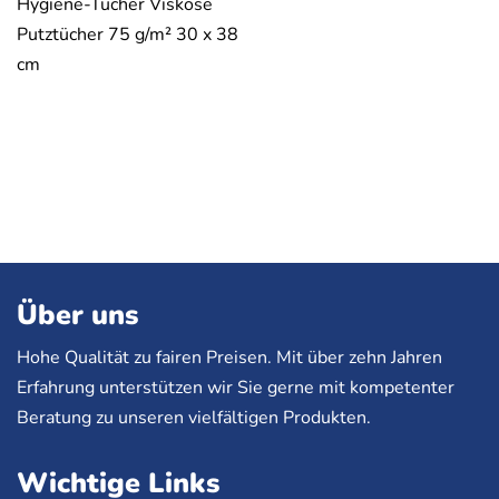
Hygiene-Tücher Viskose
Putztücher 75 g/m² 30 x 38
cm
Über uns
Hohe Qualität zu fairen Preisen. Mit über zehn Jahren
Erfahrung unterstützen wir Sie gerne mit kompetenter
Beratung zu unseren vielfältigen Produkten.
Wichtige Links