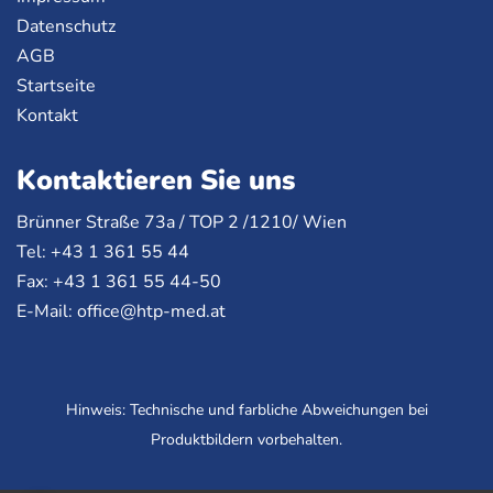
Datenschutz
AGB
Startseite
Kontakt
Kontaktieren Sie uns
Brünner Straße 73a /
TOP
2 /1210/ Wien
Tel: +43 1 361 55 44
Fax: +43 1 361 55 44-50
E-Mail:
office@htp-med.at
Hinweis: Technische und farbliche Abweichungen bei
Produktbildern vorbehalten.