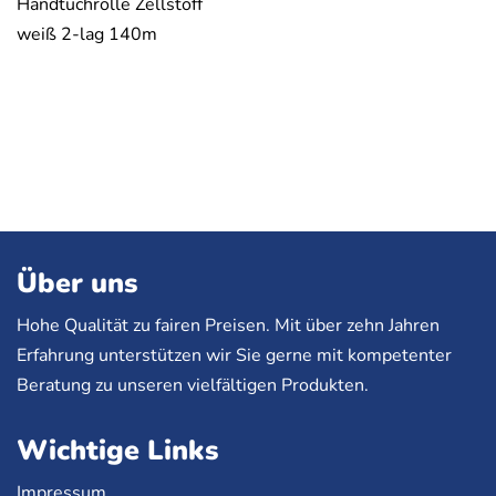
Handtuchrolle Zellstoff
weiß 2-lag 140m
Über uns
Hohe Qualität zu fairen Preisen. Mit über zehn Jahren
Erfahrung unterstützen wir Sie gerne mit kompetenter
Beratung zu unseren vielfältigen Produkten.
Wichtige Links
Impressum