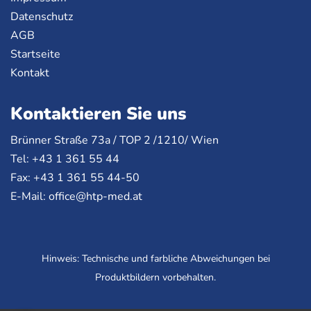
Datenschutz
AGB
Startseite
Kontakt
Kontaktieren Sie uns
Brünner Straße 73a /
TOP
2 /1210/ Wien
Tel: +43 1 361 55 44
Fax: +43 1 361 55 44-50
E-Mail:
office@htp-med.at
Hinweis: Technische und farbliche Abweichungen bei
Produktbildern vorbehalten.