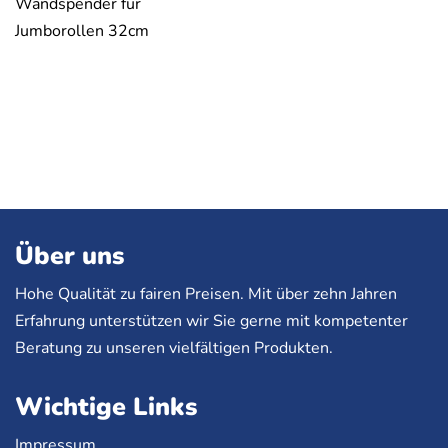
Wandspender für
Jumborollen 32cm
Über uns
Hohe Qualität zu fairen Preisen. Mit über zehn Jahren
Erfahrung unterstützen wir Sie gerne mit kompetenter
Beratung zu unseren vielfältigen Produkten.
Wichtige Links
Impressum