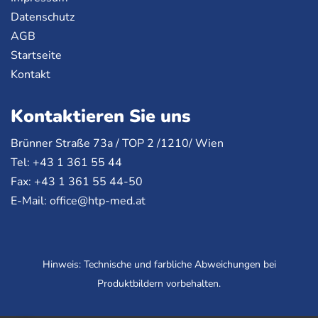
Datenschutz
AGB
Startseite
Kontakt
Kontaktieren Sie uns
Brünner Straße 73a /
TOP
2 /1210/ Wien
Tel: +43 1 361 55 44
Fax: +43 1 361 55 44-50
E-Mail:
office@htp-med.at
Hinweis: Technische und farbliche Abweichungen bei
Produktbildern vorbehalten.