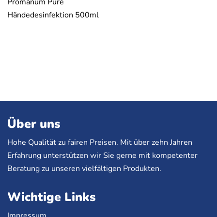
Promanum Pure
Händedesinfektion 500ml
Über uns
Hohe Qualität zu fairen Preisen. Mit über zehn Jahren
Erfahrung unterstützen wir Sie gerne mit kompetenter
Beratung zu unseren vielfältigen Produkten.
Wichtige Links
Impressum