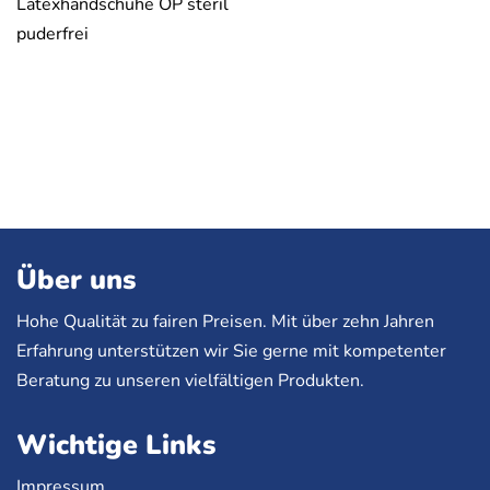
Latexhandschuhe OP steril
puderfrei
Über uns
Hohe Qualität zu fairen Preisen. Mit über zehn Jahren
Erfahrung unterstützen wir Sie gerne mit kompetenter
Beratung zu unseren vielfältigen Produkten.
Wichtige Links
Impressum