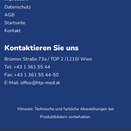
Datenschutz
AGB
Startseite
Kontakt
Kontaktieren Sie uns
Brünner Straße 73a /
TOP
2 /1210/ Wien
Tel: +43 1 361 55 44
Fax: +43 1 361 55 44-50
E-Mail:
office@htp-med.at
Hinweis: Technische und farbliche Abweichungen bei
Produktbildern vorbehalten.