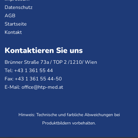
Datenschutz
AGB
Startseite
Kontakt
Kontaktieren Sie uns
Brünner Straße 73a /
TOP
2 /1210/ Wien
Tel: +43 1 361 55 44
Fax: +43 1 361 55 44-50
E-Mail:
office@htp-med.at
Hinweis: Technische und farbliche Abweichungen bei
Produktbildern vorbehalten.