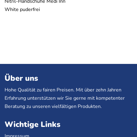
Nitril-Handschuhe Medi Inn
White puderfrei
Über uns
Hohe Qualität zu fairen Preisen. Mit über zehn Jahren
Erfahrung unterstützen wir Sie gerne mit kompetenter
Beratung zu unseren vielfältigen Produkten.
Wichtige Links
Impressum