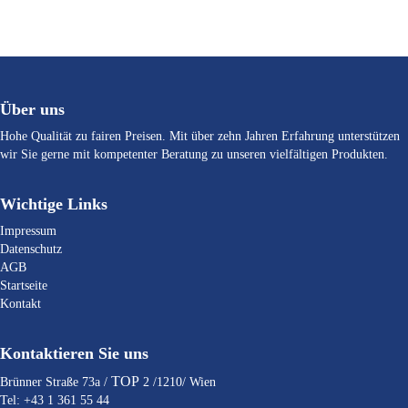
Über uns
Hohe Qualität zu fairen Preisen. Mit über zehn Jahren Erfahrung unterstützen
wir Sie gerne mit kompetenter Beratung zu unseren vielfältigen Produkten.
Wichtige Links
Impressum
Datenschutz
AGB
Startseite
Kontakt
Kontaktieren Sie uns
TOP
Brünner Straße 73a /
2 /1210/ Wien
Tel: +43 1 361 55 44