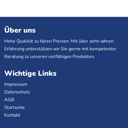
Über uns
Hohe Qualität zu fairen Preisen. Mit über zehn Jahren
Erfahrung unterstützen wir Sie gerne mit kompetenter
Beratung zu unseren vielfältigen Produkten.
Wichtige Links
Impressum
Datenschutz
AGB
Startseite
Kontakt