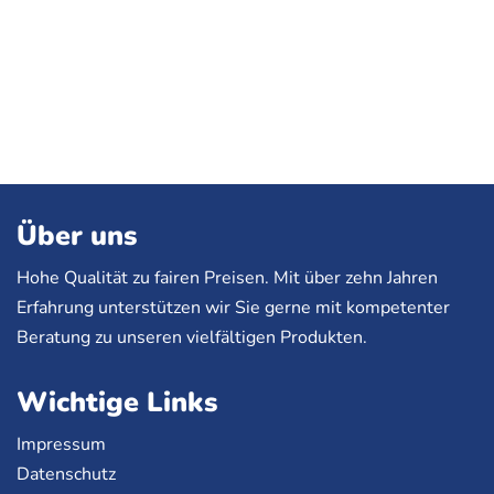
Über uns
Hohe Qualität zu fairen Preisen. Mit über zehn Jahren
Erfahrung unterstützen wir Sie gerne mit kompetenter
Beratung zu unseren vielfältigen Produkten.
Wichtige Links
Impressum
Datenschutz