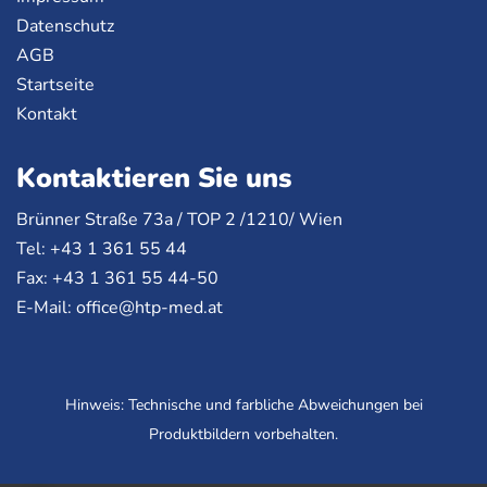
Datenschutz
AGB
Startseite
Kontakt
Kontaktieren Sie uns
Brünner Straße 73a /
TOP
2 /1210/ Wien
Tel: +43 1 361 55 44
Fax: +43 1 361 55 44-50
E-Mail:
office@htp-med.at
Hinweis: Technische und farbliche Abweichungen bei
Produktbildern vorbehalten.