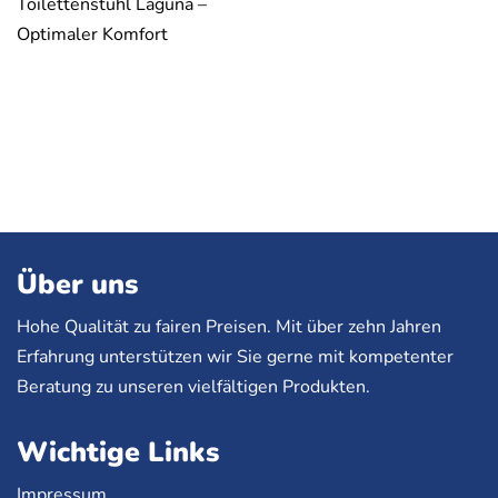
Toilettenstuhl Laguna –
Optimaler Komfort
Über uns
Hohe Qualität zu fairen Preisen. Mit über zehn Jahren
Erfahrung unterstützen wir Sie gerne mit kompetenter
Beratung zu unseren vielfältigen Produkten.
Wichtige Links
Impressum