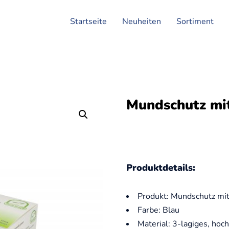
Startseite
Neuheiten
Sortiment
Mundschutz mi
Produktdetails:
Produkt: Mundschutz mi
Farbe: Blau
Material: 3-lagiges, hoc