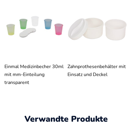
Einmal Medizinbecher 30ml
Zahnprothesenbehälter mit
mit mm-Einteilung
Einsatz und Deckel
transparent
Verwandte Produkte