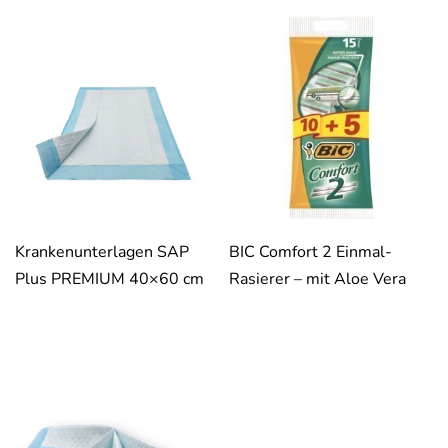
Krankenunterlagen SAP
BIC Comfort 2 Einmal-
Plus PREMIUM 40×60 cm
Rasierer – mit Aloe Vera