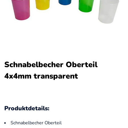
Schnabelbecher Oberteil
4x4mm transparent
Produktdetails:
Schnabelbecher Oberteil