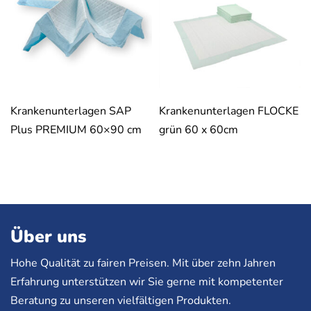
Krankenunterlagen SAP
Krankenunterlagen FLOCKE
Plus PREMIUM 60×90 cm
grün 60 x 60cm
Über uns
Hohe Qualität zu fairen Preisen. Mit über zehn Jahren
Erfahrung unterstützen wir Sie gerne mit kompetenter
Beratung zu unseren vielfältigen Produkten.