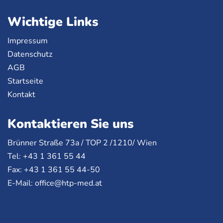
Wichtige Links
Impressum
Datenschutz
AGB
Startseite
Kontakt
Kontaktieren Sie uns
Brünner Straße 73a /
TOP
2 /1210/ Wien
Tel: +43 1 361 55 44
Fax: +43 1 361 55 44-50
E-Mail:
office@htp-med.at