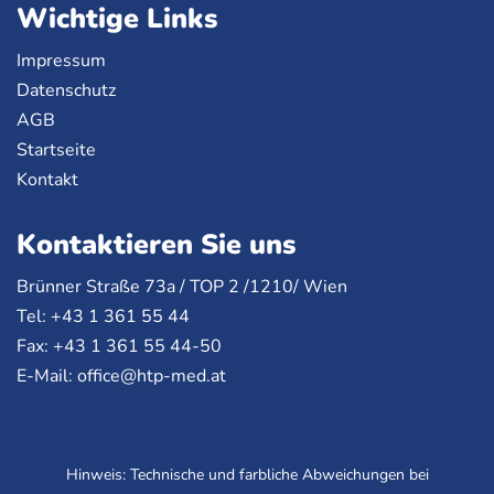
Wichtige Links
Impressum
Datenschutz
AGB
Startseite
Kontakt
Kontaktieren Sie uns
Brünner Straße 73a /
TOP
2 /1210/ Wien
Tel: +43 1 361 55 44
Fax: +43 1 361 55 44-50
E-Mail:
office@htp-med.at
Hinweis: Technische und farbliche Abweichungen bei