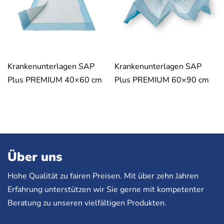
Krankenunterlagen SAP
Krankenunterlagen SAP
Plus PREMIUM 40×60 cm
Plus PREMIUM 60×90 cm
Über uns
Hohe Qualität zu fairen Preisen. Mit über zehn Jahren
Erfahrung unterstützen wir Sie gerne mit kompetenter
Beratung zu unseren vielfältigen Produkten.