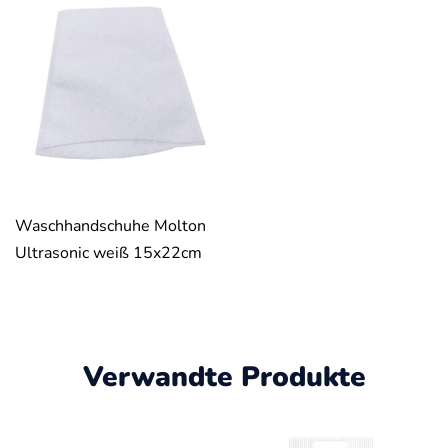
Waschhandschuhe Molton
Ultrasonic weiß 15x22cm
Verwandte Produkte