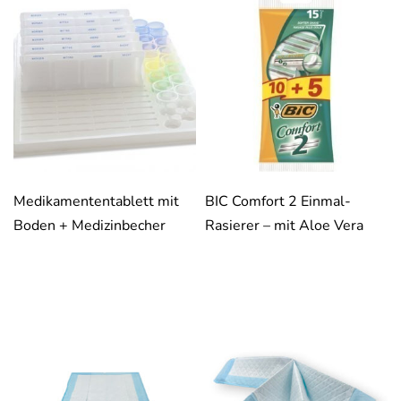
Medikamententablett mit
BIC Comfort 2 Einmal-
Boden + Medizinbecher
Rasierer – mit Aloe Vera