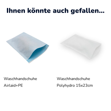
Ihnen könnte auch gefallen…
Waschhandschuhe
Waschhandschuhe
Airlaid+PE
Polyhydro 15x23cm