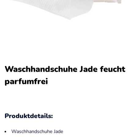
Waschhandschuhe Jade feucht
parfumfrei
Produktdetails:
Waschhandschuhe Jade