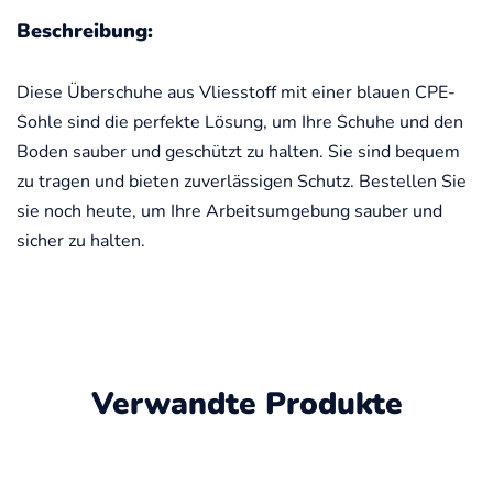
Beschreibung:
Diese Überschuhe aus Vliesstoff mit einer blauen CPE-
Sohle sind die perfekte Lösung, um Ihre Schuhe und den
Boden sauber und geschützt zu halten. Sie sind bequem
zu tragen und bieten zuverlässigen Schutz. Bestellen Sie
sie noch heute, um Ihre Arbeitsumgebung sauber und
sicher zu halten.
Verwandte Produkte