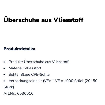
Überschuhe aus Vliesstoff
Produktdetails:
Produkt: Überschuhe aus Vliesstoff
Material: Vliesstoff
Sohle: Blaue CPE-Sohle
Verpackungseinheit (VE): 1 VE = 1000 Stück (20×50
Stück)
Art.Nr.: 6030010