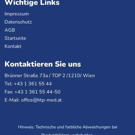
Wichtige Links
Impressum
Datenschutz
AGB
Startseite
Kontakt
Kontaktieren Sie uns
Brünner Straße 73a /
TOP
2 /1210/ Wien
Tel: +43 1 361 55 44
Fax: +43 1 361 55 44-50
E-Mail:
office@htp-med.at
Hinweis: Technische und farbliche Abweichungen bei