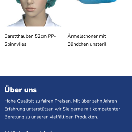
Baretthauben 52cm PP-
Ärmelschoner mit
Spinnvlies
Bündchen unsteril
Über uns
Hohe Qualität zu fairen Preisen. Mit über zehn Jahren
Erfahrung unterstützen wir Sie gerne mit kompetenter
Beratung zu unseren vielfältigen Produkten.