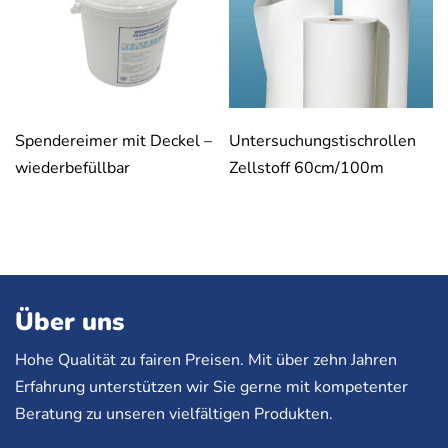
Spendereimer mit Deckel –
Untersuchungstischrollen
wiederbefüllbar
Zellstoff 60cm/100m
Über uns
Hohe Qualität zu fairen Preisen. Mit über zehn Jahren
Erfahrung unterstützen wir Sie gerne mit kompetenter
Beratung zu unseren vielfältigen Produkten.