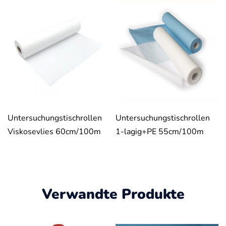
Untersuchungstischrollen
Untersuchungstischrollen
Viskosevlies 60cm/100m
1-lagig+PE 55cm/100m
Verwandte Produkte