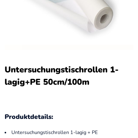
Untersuchungstischrollen 1-
lagig+PE 50cm/100m
Produktdetails:
Untersuchungstischrollen 1-lagig + PE