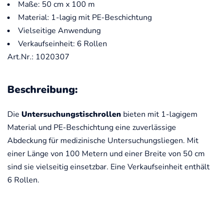
Maße: 50 cm x 100 m
Material: 1-lagig mit PE-Beschichtung
Vielseitige Anwendung
Verkaufseinheit: 6 Rollen
Art.Nr.: 1020307
Beschreibung:
Die
Untersuchungstischrollen
bieten mit 1-lagigem
Material und PE-Beschichtung eine zuverlässige
Abdeckung für medizinische Untersuchungsliegen. Mit
einer Länge von 100 Metern und einer Breite von 50 cm
sind sie vielseitig einsetzbar. Eine Verkaufseinheit enthält
6 Rollen.