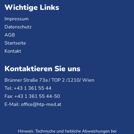
Wichtige Links
Impressum
Datenschutz
AGB
Startseite
Kontakt
Kontaktieren Sie uns
Brünner Straße 73a /
TOP
2 /1210/ Wien
Tel: +43 1 361 55 44
Fax: +43 1 361 55 44-50
E-Mail:
office@htp-med.at
Hinweis: Technische und farbliche Abweichungen bei