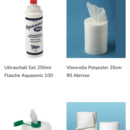
Ultraschall Gel 250ml
Vliesrolle Polyester 20cm
Flasche Aquasonic 100
90 Abrisse