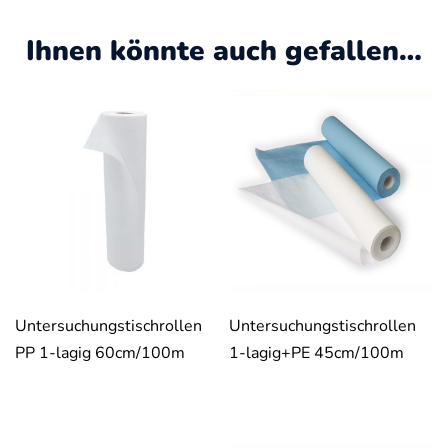
Ihnen könnte auch gefallen…
Untersuchungstischrollen
Untersuchungstischrollen
PP 1-lagig 60cm/100m
1-lagig+PE 45cm/100m